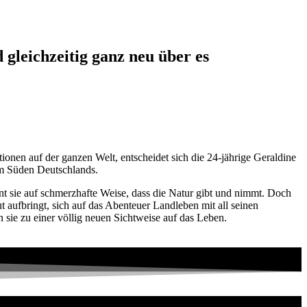
 gleichzeitig ganz neu über es
onen auf der ganzen Welt, entscheidet sich die 24-jährige Geraldine
im Süden Deutschlands.
nt sie auf schmerzhafte Weise, dass die Natur gibt und nimmt. Doch
 aufbringt, sich auf das Abenteuer Landleben mit all seinen
 sie zu einer völlig neuen Sichtweise auf das Leben.