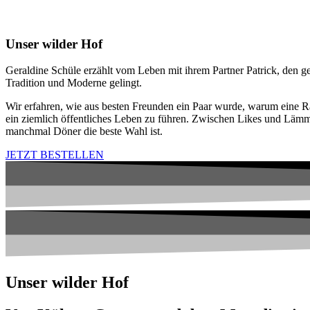
Unser wilder Hof
Geraldine Schüle erzählt vom Leben mit ihrem Partner Patrick, den
Tradition und Moderne gelingt.
Wir erfahren, wie aus besten Freunden ein Paar wurde, warum eine Rad
ein ziemlich öffentliches Leben zu führen. Zwischen Likes und Lämm
manchmal Döner die beste Wahl ist.
JETZT BESTELLEN
Unser wilder Hof​