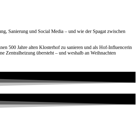
ung, Sanierung und Social Media – und wie der Spagat zwischen
nen 500 Jahre alten Klosterhof zu sanieren und als Hof-Influencerin
hne Zentralheizung übersteht – und weshalb an Weihnachten