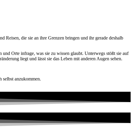
ind Reisen, die sie an ihre Grenzen bringen und ihr gerade deshalb
 und Orte infrage, was sie zu wissen glaubt. Unterwegs stößt sie auf
eränderung liegt und lässt sie das Leben mit anderen Augen sehen.
ch selbst anzukommen.